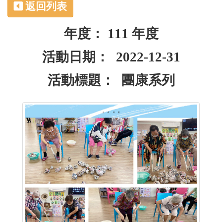
返回列表
年度： 111 年度
活動日期： 2022-12-31
活動標題： 團康系列