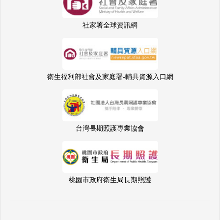
社家署全球資訊網
衛生福利部社會及家庭署-輔具資源入口網
台灣長期照護專業協會
桃園市政府衛生局長期照護