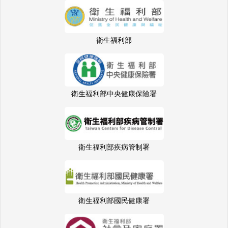
衛生福利部
衛生福利部中央健康保險署
衛生福利部疾病管制署
衛生福利部國民健康署