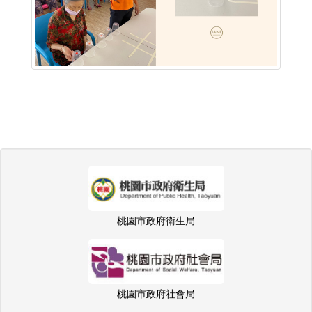
桃園市政府衛生局
桃園市政府社會局