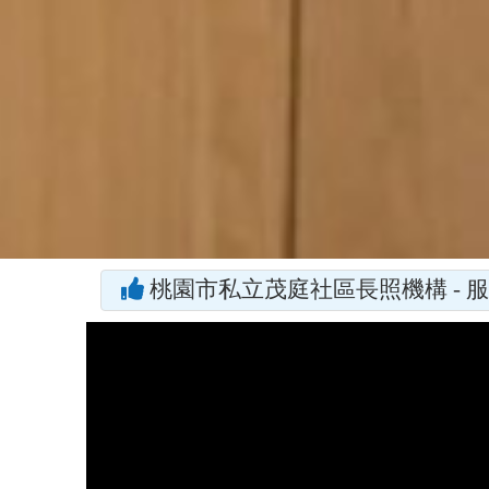
桃園市私立茂庭社區長照機構 - 服
桃園市私立茂庭社區長照機構粉絲