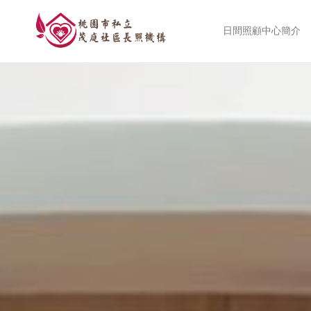
日間照顧中心簡介